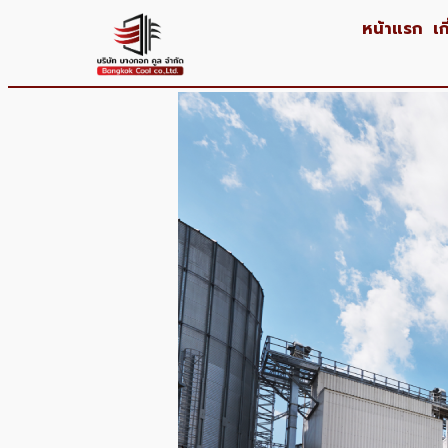
หน้าแรก
เก