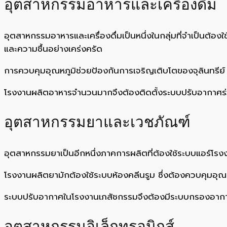
อุตสาหกรรมอาหารและเครื่องดื่ม
อุตสาหกรรมอาหารและเครื่องดื่มเป็นหนึ่งในกลุ่มที่จำเป็น
และความชื้นอย่างเคร่งครัด
การควบคุมอุณหภูมิช่วยป้องกันการเจริญเติบโตของจุลินทรีย
โรงงานผลิตอาหารจำนวนมากจึงต้องติดตั้งระบบปรับอากาศร
อุตสาหกรรมยาและเวชภัณฑ์
อุตสาหกรรมยาเป็นอีกหนึ่งภาคการผลิตที่ต้องใช้ระบบแอร์โ
โรงงานผลิตยามักต้องใช้ระบบห้องคลีนรูม ซึ่งต้องควบคุมอุณ
ระบบปรับอากาศในโรงงานเภสัชกรรมจึงต้องมีระบบกรองอากาศ