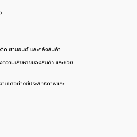
ว
ิก ยานยนต์ และคลังสินค้า
งความเสียหายของสินค้า และช่วย
งานได้อย่างมีประสิทธิภาพและ