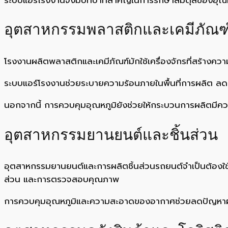
อุตสาหกรรมพลาสติกและเคมีภัณฑ
โรงงานผลิตพลาสติกและเคมีภัณฑ์มักใช้เครื่องจักรที่สร้างค
ระบบแอร์โรงงานช่วยระบายความร้อนภายในพื้นที่การผลิต ลด
นอกจากนี้ การควบคุมอุณหภูมิยังช่วยให้กระบวนการผลิตมี
อุตสาหกรรมยานยนต์และชิ้นส่วน
อุตสาหกรรมยานยนต์และการผลิตชิ้นส่วนรถยนต์จำเป็นต้องใช้
ส่วน และการตรวจสอบคุณภาพ
การควบคุมอุณหภูมิและความสะอาดของอากาศช่วยลดปัญหาฝุ่น