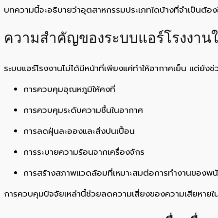
บทความนี้จะอธิบายว่าอุตสาหกรรมประเภทใดบ้างที่จำเป็นต้
ความสำคัญของระบบแอร์โรงงาน
ระบบแอร์โรงงานไม่ได้มีหน้าที่เพียงแค่ทำให้อากาศเย็น แต่ยัง
การควบคุมอุณหภูมิให้คงที่
การควบคุมระดับความชื้นในอากาศ
การลดฝุ่นละอองและสิ่งปนเปื้อน
การระบายความร้อนจากเครื่องจักร
การสร้างสภาพแวดล้อมที่เหมาะสมต่อการทำงานของพน
การควบคุมปัจจัยเหล่านี้ช่วยลดความเสี่ยงของความเสียหาย