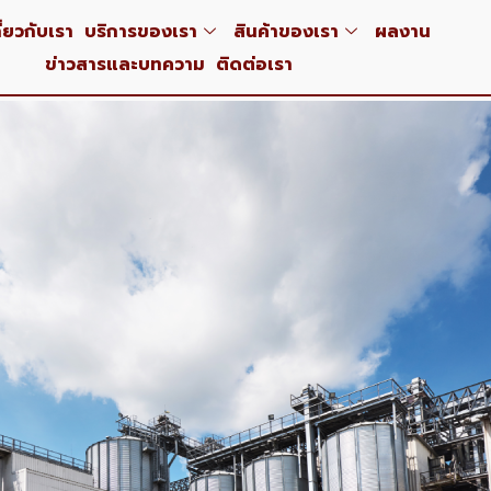
ี่ยวกับเรา
บริการของเรา
สินค้าของเรา
ผลงาน
ข่าวสารและบทความ
ติดต่อเรา