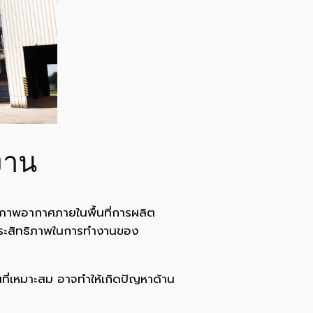
งาน
ภาพอากาศภายในพื้นที่การผลิต
ประสิทธิภาพในการทำงานของ
ี่เหมาะสม อาจทำให้เกิดปัญหาด้าน