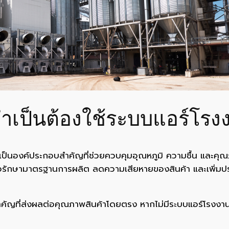
ำเป็นต้องใช้ระบบแอร์โรง
็นองค์ประกอบสำคัญที่ช่วยควบคุมอุณหภูมิ ความชื้น และคุณ
่อรักษามาตรฐานการผลิต ลดความเสียหายของสินค้า และเพิ่ม
ญที่ส่งผลต่อคุณภาพสินค้าโดยตรง หากไม่มีระบบแอร์โรงงานท