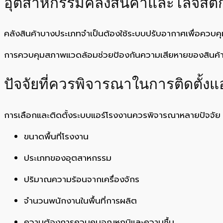
อุตสาหกรรมคลังสินค้าและโลจิสติก
คลังสินค้าบางประเภทจำเป็นต้องใช้ระบบปรับอากาศเพื่อควบคุมอ
การควบคุมสภาพแวดล้อมช่วยป้องกันความเสียหายของสินค้า 
ปัจจัยที่ควรพิจารณาในการติดตั้งแ
การเลือกและติดตั้งระบบแอร์โรงงานควรพิจารณาหลายปัจจัย 
ขนาดพื้นที่โรงงาน
ประเภทของอุตสาหกรรม
ปริมาณความร้อนจากเครื่องจักร
จำนวนพนักงานในพื้นที่การผลิต
ความต้องการควบคุมอุณหภูมิและความชื้น