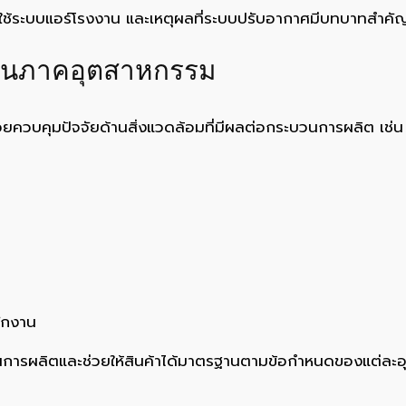
องใช้ระบบแอร์โรงงาน และเหตุผลที่ระบบปรับอากาศมีบทบาทสำค
ในภาคอุตสาหกรรม
ช่วยควบคุมปัจจัยด้านสิ่งแวดล้อมที่มีผลต่อกระบวนการผลิต เช่น
ักงาน
ในการผลิตและช่วยให้สินค้าได้มาตรฐานตามข้อกำหนดของแต่ละ