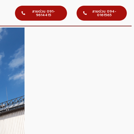
สายด่วน 091-
สายด่วน 094-
9614415
0161565