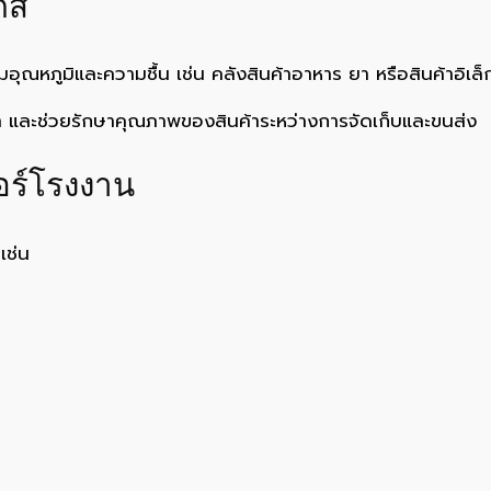
ส์
ุณหภูมิและความชื้น เช่น คลังสินค้าอาหาร ยา หรือสินค้าอิเล็
และช่วยรักษาคุณภาพของสินค้าระหว่างการจัดเก็บและขนส่ง
อร์โรงงาน
เช่น