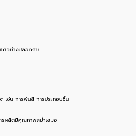
นได้อย่างปลอดภัย
 เช่น การพ่นสี การประกอบชิ้น
การผลิตมีคุณภาพสม่ำเสมอ