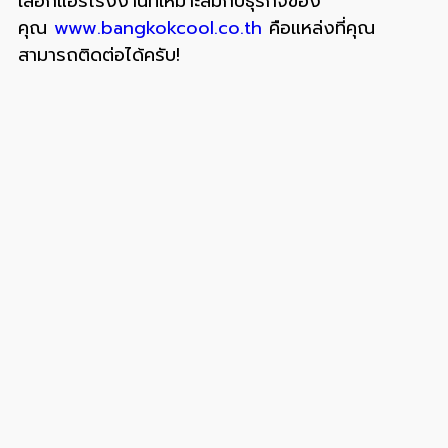
เลือกแอร์โรงงานที่เหมาะสมกับธุรกิจของ
คุณ
www.bangkokcool.co.th
คือแหล่งที่คุณ
สามารถติดต่อได้ครับ!