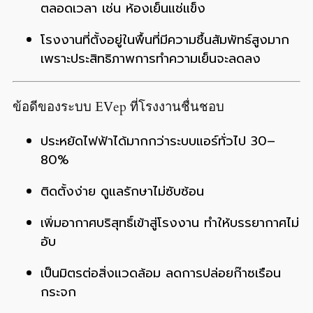
ตลอดเวลา เช่น ห้องเย็นแช่แข็ง
โรงงานที่ตั้งอยู่ในพื้นที่มีความชื้นสัมพัทธ์สูงมาก
เพราะประสิทธิภาพการทำความเย็นจะลดลง
ข้อดีของระบบ EVep ที่โรงงานชื่นชอบ
ประหยัดไฟฟ้าได้มากกว่าระบบแอร์ทั่วไป 30–
80%
ติดตั้งง่าย ดูแลรักษาไม่ซับซ้อน
เพิ่มอากาศบริสุทธิ์เข้าสู่โรงงาน ทำให้บรรยากาศไม่
อับ
เป็นมิตรต่อสิ่งแวดล้อม ลดการปล่อยก๊าซเรือน
กระจก