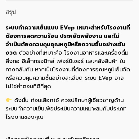
สรุป
ระบบทำความเย็นแบบ EVep เหมาะสำหรับโรงงานที่
ต้องการลดความร้อน ประหยัดพลังงาน และไม่
จำเป็นต้องควบคุมอุณหภูมิหรือความชื้นอย่างเข้ม
งวด
ตัวอย่างที่เหมาะคือ โรงงานอาหารและเครื่องดื่ม
สิ่งทอ อิเล็กทรอนิกส์ เฟอร์นิเจอร์ และคลังสินค้า ใน
ทางกลับกัน หากเป็นโรงงานที่ต้องการอุณหภูมิเย็นจัด
หรือควบคุมความชื้นอย่างละเอียด ระบบ EVep อาจ
ไม่ใช่คำตอบที่ดีที่สุด
ดังนั้น ก่อนเลือกใช้ ควรปรึกษาผู้เชี่ยวชาญด้าน
ระบบทำความเย็นเพื่อประเมินความเหมาะสมกับประเภท
โรงงานของคุณ