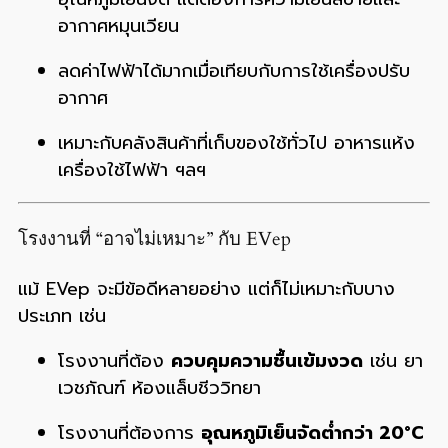
อากาศหมุนเวียน
ลดค่าไฟฟ้าได้มากเมื่อเทียบกับการใช้เครื่องปรับ
อากาศ
เหมาะกับคลังสินค้าที่เก็บของใช้ทั่วไป อาหารแห้ง
เครื่องใช้ไฟฟ้า ฯลฯ
โรงงานที่ “อาจไม่เหมาะ” กับ EVep
แม้ EVep จะมีข้อดีหลายอย่าง แต่ก็ไม่เหมาะกับบาง
ประเภท เช่น
โรงงานที่ต้อง
ควบคุมความชื้นเข้มงวด
เช่น ยา
เวชภัณฑ์ ห้องแล็บชีววิทยา
โรงงานที่ต้องการ
อุณหภูมิเย็นจัดต่ำกว่า 20°C