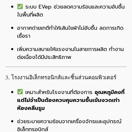
ระบบ EVep ช่วยลดความร้อนและความอับชื้น
ในพื้นที่ผลิต
อากาศถ่ายเทดีทำให้เส้นใยผ้าไม่อับชื้น ลดการเกิด
เชื้อรา
เพิ่มความสบายให้แรงงานในสายการผลิต ทำงาน
ต่อเนื่องได้มีประสิทธิภาพ
3. โรงงานอิเล็กทรอนิกส์และชิ้นส่วนคอมพิวเตอร์
เหมาะสำหรับโรงงานที่ต้องการ
อุณหภูมิคงที่
แต่ไม่จำเป็นต้องควบคุมความชื้นเข้มงวดเท่า
ห้องคลีนรูม
ช่วยระบายความร้อนจากเครื่องจักรและอุปกรณ์
อิเล็กทรอนิกส์