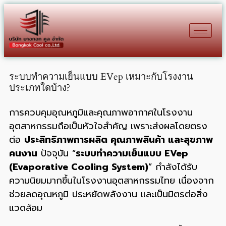
ระบบทำความเย็นแบบ EVep เหมาะกับโรงงาน
ประเภทใดบ้าง?
การควบคุมอุณหภูมิและคุณภาพอากาศในโรงงาน
อุตสาหกรรมถือเป็นหัวใจสำคัญ เพราะส่งผลโดยตรง
ต่อ
ประสิทธิภาพการผลิต คุณภาพสินค้า และสุขภาพ
คนงาน
ปัจจุบัน “
ระบบทำความเย็นแบบ EVep
(Evaporative Cooling System)
” กำลังได้รับ
ความนิยมมากขึ้นในโรงงานอุตสาหกรรมไทย เนื่องจาก
ช่วยลดอุณหภูมิ ประหยัดพลังงาน และเป็นมิตรต่อสิ่ง
แวดล้อม