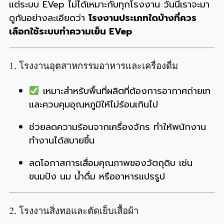
แต่ระบบ EVep ไม่ได้เหมาะกับทุกโรงงาน วันนี้เราจะมา
ดูกันอย่างละเอียดว่า
โรงงานประเภทใดบ้างที่ควร
เลือกใช้ระบบทำความเย็น EVep
1. โรงงานอุตสาหกรรมอาหารและเครื่องดื่ม
เหมาะสำหรับพื้นที่ผลิตที่ต้องการอากาศถ่ายเท
และควบคุมอุณหภูมิให้ไม่ร้อนเกินไป
ช่วยลดความร้อนจากเครื่องจักร ทำให้พนักงาน
ทำงานได้สบายขึ้น
ลดโอกาสการเสื่อมคุณภาพของวัตถุดิบ เช่น
ขนมปัง นม น้ำดื่ม หรืออาหารแปรรูป
2. โรงงานสิ่งทอและตัดเย็บเสื้อผ้า