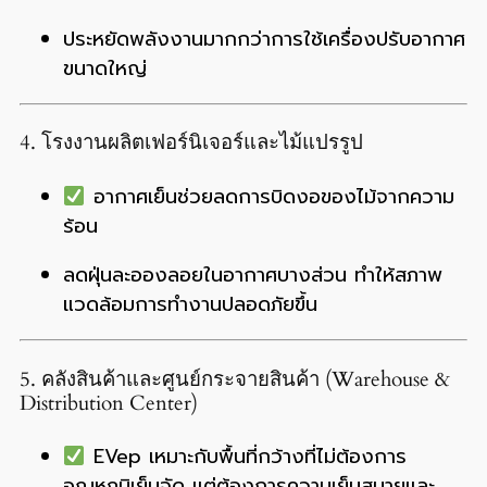
ประหยัดพลังงานมากกว่าการใช้เครื่องปรับอากาศ
ขนาดใหญ่
4. โรงงานผลิตเฟอร์นิเจอร์และไม้แปรรูป
อากาศเย็นช่วยลดการบิดงอของไม้จากความ
ร้อน
ลดฝุ่นละอองลอยในอากาศบางส่วน ทำให้สภาพ
แวดล้อมการทำงานปลอดภัยขึ้น
5. คลังสินค้าและศูนย์กระจายสินค้า (Warehouse &
Distribution Center)
EVep เหมาะกับพื้นที่กว้างที่ไม่ต้องการ
อุณหภูมิเย็นจัด แต่ต้องการความเย็นสบายและ