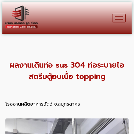
ผลงานเดินท่อ sus 304 ท่อระบายไอ
สตรีมตู้อบเนื้อ topping
โรงงานผลิตอาหารสัตว์ จ.สมุทรสาคร