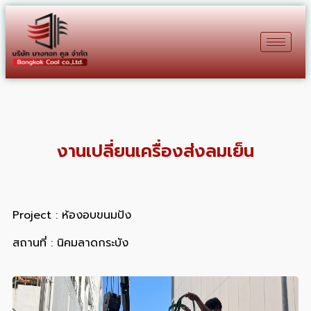
งานเปลี่ยนเครื่องส่งลมเย็น
Project : ห้องอบขนมปัง
สถานที่ : นิคมลาดกระบัง